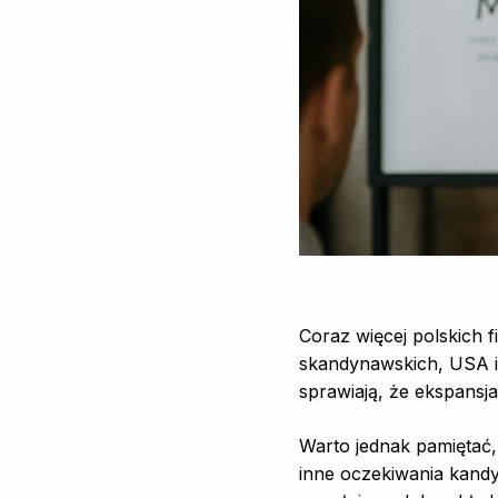
Coraz więcej polskich 
skandynawskich, USA i 
sprawiają, że ekspansj
Warto jednak pamiętać,
inne oczekiwania kandy