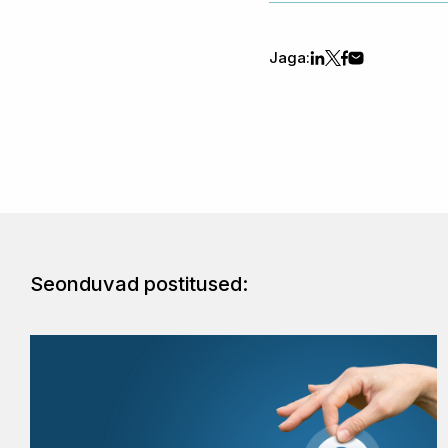
Jaga:
Seonduvad postitused: