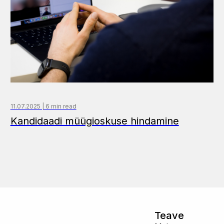
11.07.2025 | 6 min read
Kandidaadi müügioskuse hindamine
Teave