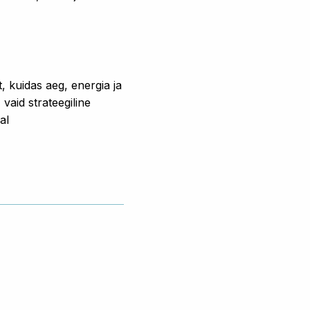
, kuidas aeg, energia ja
vaid strateegiline
al